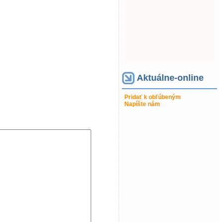
Aktuálne-online
Pridať k obľúbeným
Napíšte nám